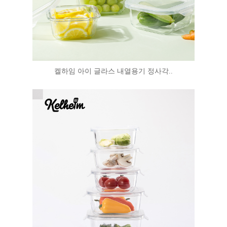
켈하임 아이 글라스 내열용기 정사각..