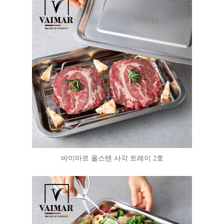
바이마르 올스텐 사각 트레이 2호