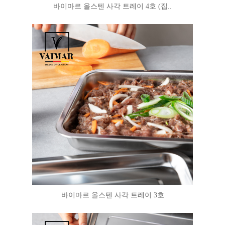
바이마르 올스텐 사각 트레이 4호 (집..
바이마르 올스텐 사각 트레이 3호