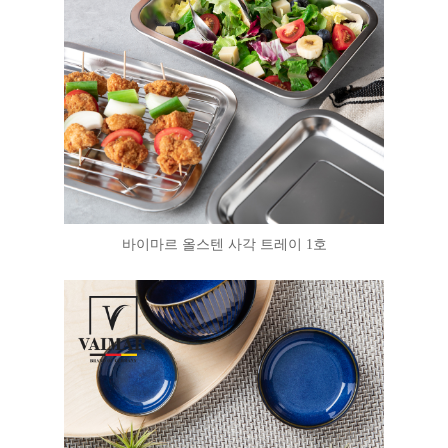
바이마르 올스텐 사각 트레이 1호