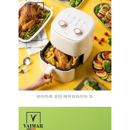
바이마르 모던 에어프라이어 3L