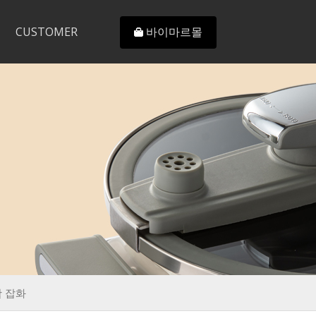
CUSTOMER
바이마르몰
 잡화