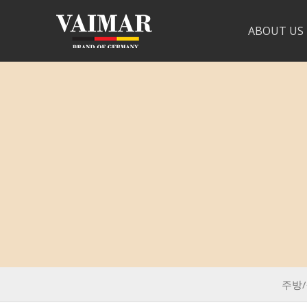
ABOUT US
주방