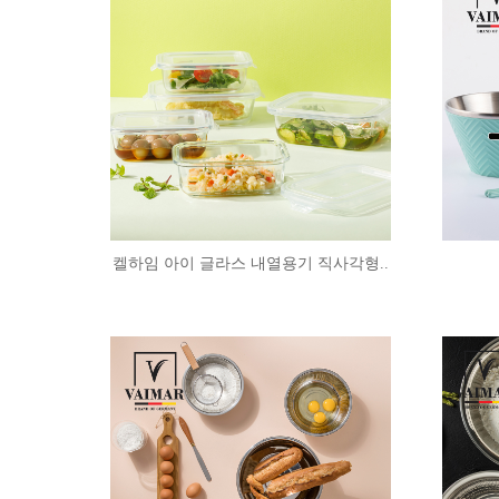
켈하임 아이 글라스 내열용기 직사각형..