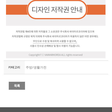
카테고리
주방/생활가전