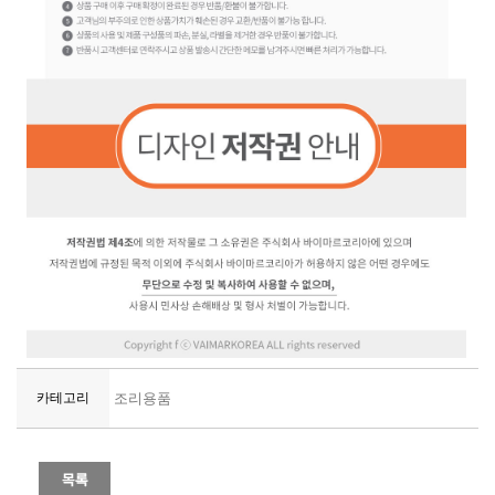
카테고리
조리용품