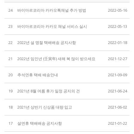
24
바이마르코리아 카카오톡채널 추가 방법
2022-05-16
23
바이마르코리아 카카오 채널 서비스 실시
2022-05-13
22
2022년 설 명절 택배배송 공지사항
2022-01-18
21
2022년 임인년 (壬寅年) 새해 복 많이 받으세요
2021-12-27
20
추석연휴 택배 배송안내
2021-09-09
19
2021년 8월 여름 휴가 일정 공지의 건
2021-06-24
18
2021년 상반기 신상품 대량 입고
2021-06-02
17
설연휴 택배배송 공지사항
2021-01-22